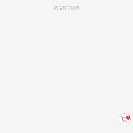
我是有底线的
0