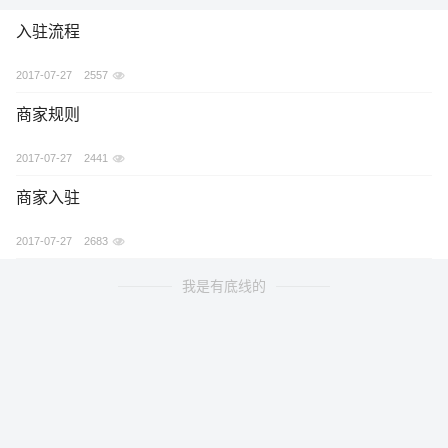
入驻流程
2017-07-27
2557
商家规则
2017-07-27
2441
商家入驻
2017-07-27
2683
我是有底线的