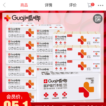
0
商品
详情
评价