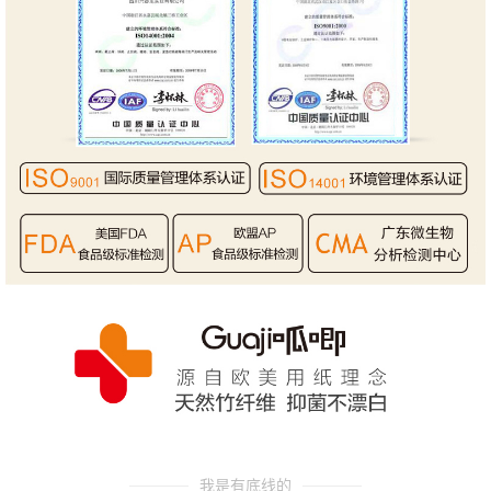
我是有底线的