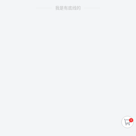
我是有底线的
0