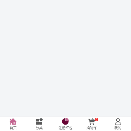
0
首页
分类
注册红包
购物车
我的